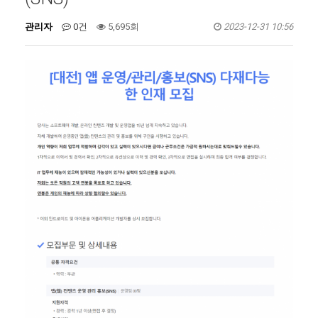
관리자
0건
5,695회
2023-12-31 10:56