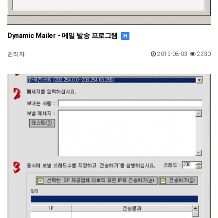
Dynamic Mailer - 메일 발송 프로그램
관리자
2013-08-03
2330