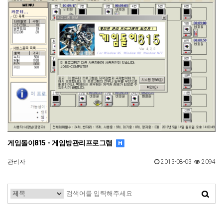
게임돌이815 - 게임방관리프로그램
관리자
2013-08-03
2094