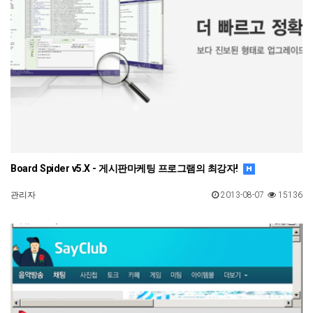
Board Spider v5.X - 게시판마케팅 프로그램의 최강자!
관리자
2013-08-07
15136