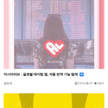
아시아러브 - 글로벌 데이팅 앱, 자동 번역 기능 탑재
관리자
2019-08-07
2847