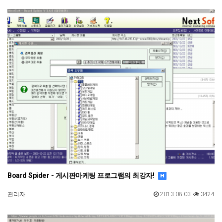
Board Spider - 게시판마케팅 프로그램의 최강자!
관리자
2013-08-03
3424