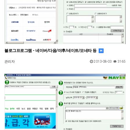
블로그프로그램 - 네이버/다음/야후/네이트/모네타 등
관리자
2013-08-03
3165