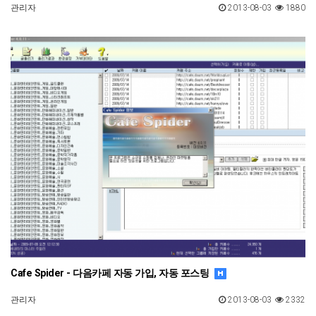
관리자
2013-08-03
1880
Cafe Spider - 다음카페 자동 가입, 자동 포스팅
관리자
2013-08-03
2332