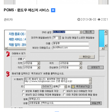
PCMS - 윈도우 메신저 서비스
관리자
2013-08-03
2321