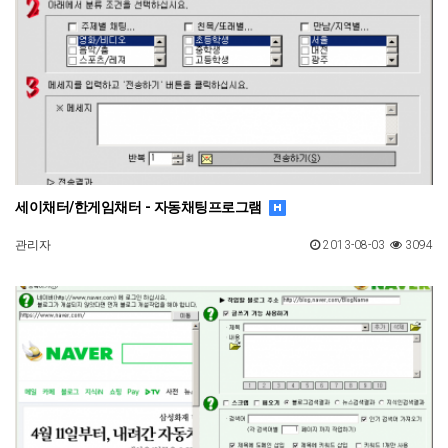
세이채터/한게임채터 - 자동채팅프로그램
관리자
2013-08-03
3094