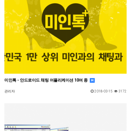
미인톡 - 안드로이드 채팅 어플리케이션 10여 종
관리자
2018-03-15
3172