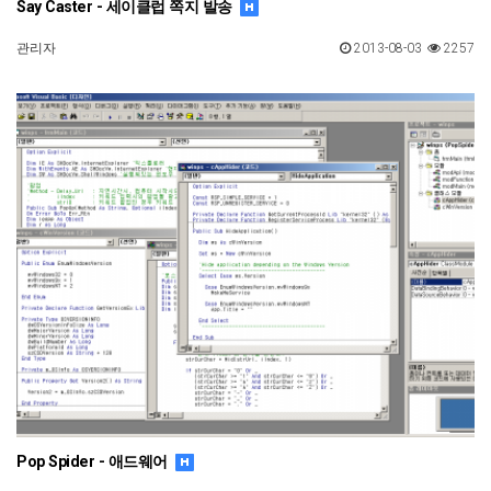
Say Caster - 세이클럽 쪽지 발송
관리자
2013-08-03
2257
Pop Spider - 애드웨어